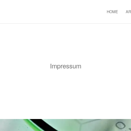
HOME
A
Impressum