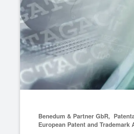
Benedum & Partner GbR, Patent
European Patent and Trademark 