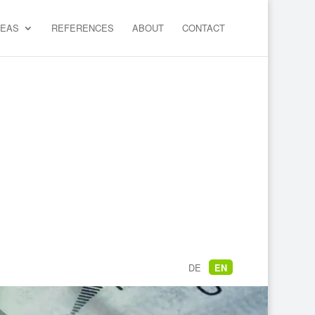
REAS
REFERENCES
ABOUT
CONTACT